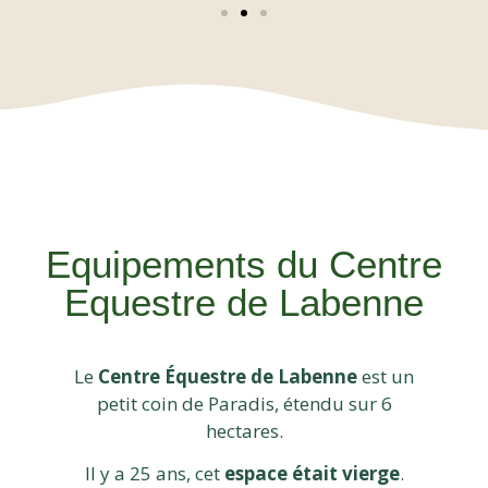
Equipements du Centre
Equestre de Labenne
Le
Centre Équestre de Labenne
est un
petit coin de Paradis, étendu sur 6
hectares.
Il y a 25 ans, cet
espace était vierge
.