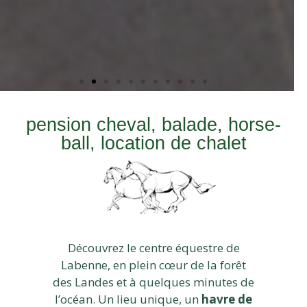
pension cheval, balade, horse-
ball, location de chalet
Découvrez le centre équestre de
Labenne, en plein cœur de la forêt
des Landes et à quelques minutes de
l’océan. Un lieu unique, un
havre de