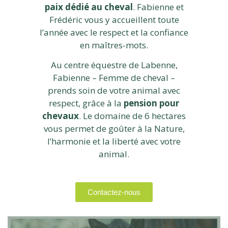
paix dédié au cheval
. Fabienne et
Frédéric vous y accueillent toute
l’année avec le respect et la confiance
en maîtres-mots.
Au centre équestre de Labenne,
Fabienne – Femme de cheval –
prends soin de votre animal avec
respect, grâce à la
pension pour
chevaux
. Le domaine de 6 hectares
vous permet de goûter à la Nature,
l’harmonie et la liberté avec votre
animal.
Contactez-nous